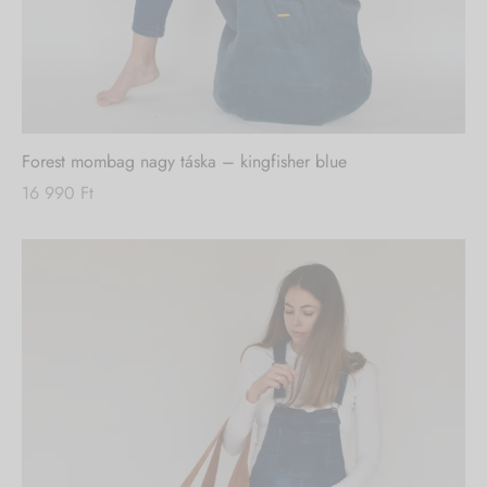
Forest mombag nagy táska – kingfisher blue
16 990
Ft