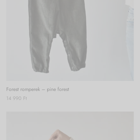
Forest romperek – pine forest
14 990
Ft