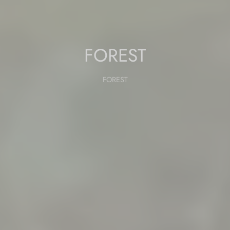
FOREST
FOREST