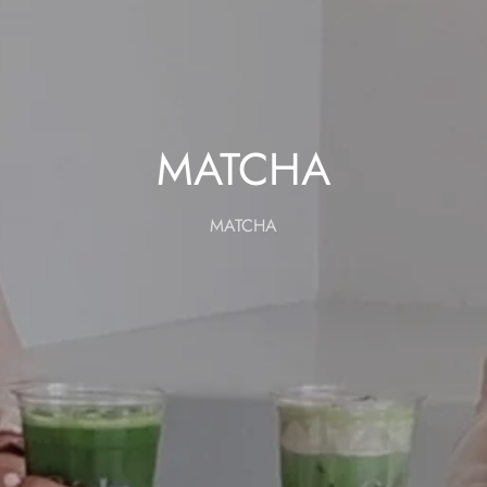
MATCHA
MATCHA